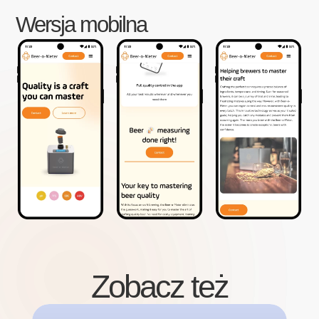
Wersja mobilna
Zobacz też