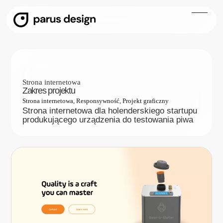
Beer-o-meter
Strona internetowa
Zakres projektu
Strona internetowa, Responsywność, Projekt graficzny
Strona internetowa dla holenderskiego startupu
produkującego urządzenia do testowania piwa