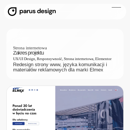
Elmex
Strona internetowa
Zakres projektu
UX/UI Design, Responsywność, Strona internetowa, Elementor
Redesign strony www, języka komunikacji i
materiałów reklamowych dla marki Elmex