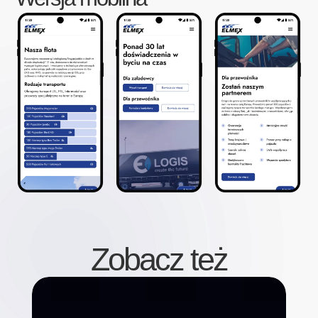
Zobacz też